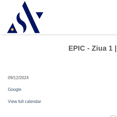
EPIC - Ziua 1 
09/12/2024
Google
View full calendar