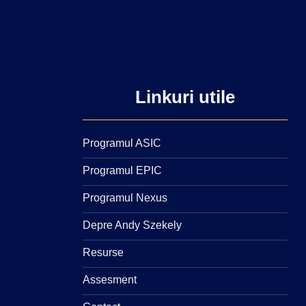
Linkuri utile
Programul ASIC
Programul EPIC
Programul Nexus
Depre Andy Szekely
Resurse
Assesment