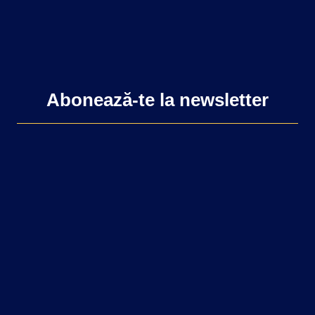
Abonează-te la newsletter