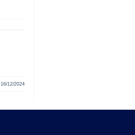
)
16/12/2024