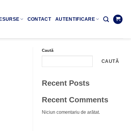
ESURSE
CONTACT
AUTENTIFICARE
Caută
CAUTĂ
Recent Posts
Recent Comments
Niciun comentariu de arătat.