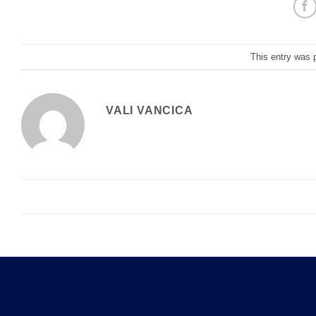
This entry was 
VALI VANCICA