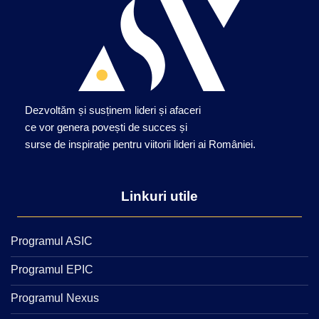
Dezvoltăm și susținem lideri și afaceri
ce vor genera povești de succes și
surse de inspirație pentru viitorii lideri ai României.
Linkuri utile
Programul ASIC
Programul EPIC
Programul Nexus