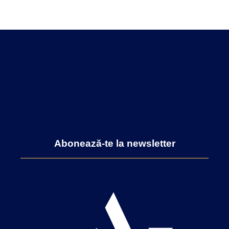
Abonează-te la newsletter