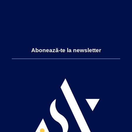
Abonează-te la newsletter