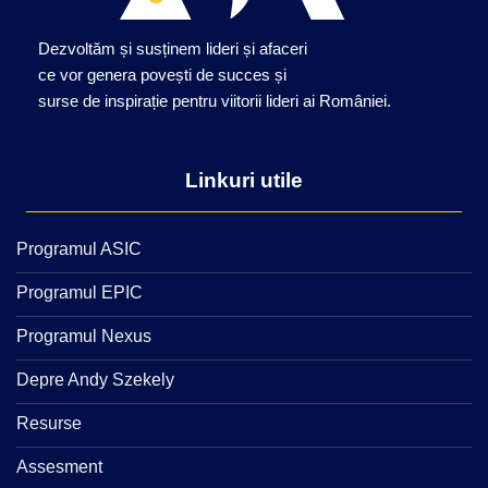
Dezvoltăm și susținem lideri și afaceri
ce vor genera povești de succes și
surse de inspirație pentru viitorii lideri ai României.
Linkuri utile
Programul ASIC
Programul EPIC
Programul Nexus
Depre Andy Szekely
Resurse
Assesment