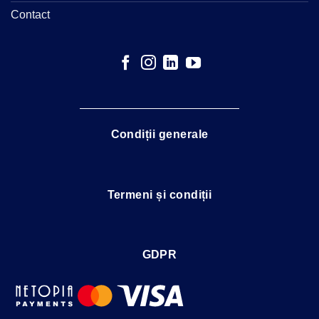
Contact
Condiții generale
Termeni și condiții
GDPR