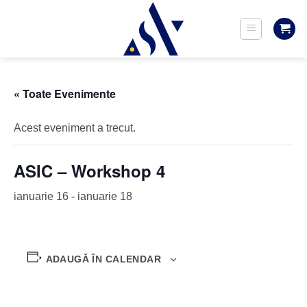
« Toate Evenimente
Acest eveniment a trecut.
ASIC – Workshop 4
ianuarie 16
-
ianuarie 18
ADAUGĂ ÎN CALENDAR