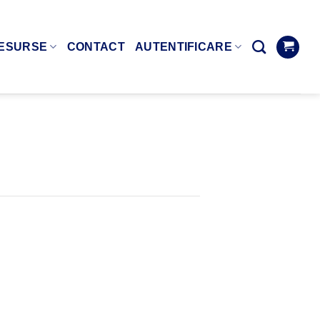
ESURSE
CONTACT
AUTENTIFICARE