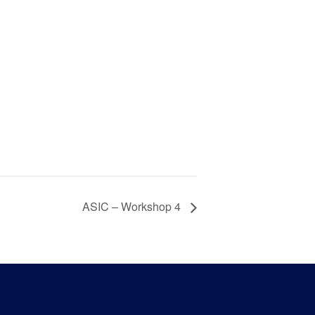
ASIC – Workshop 4