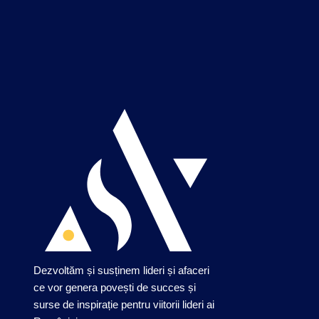
Dezvoltăm și susținem lideri și afaceri
ce vor genera povești de succes și
surse de inspirație pentru viitorii lideri ai