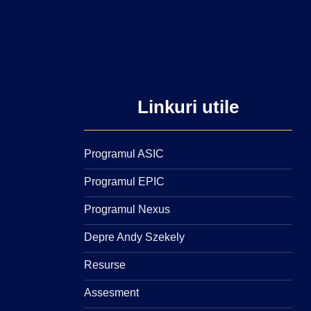
Linkuri utile
Programul ASIC
Programul EPIC
Programul Nexus
Depre Andy Szekely
Resurse
Assesment