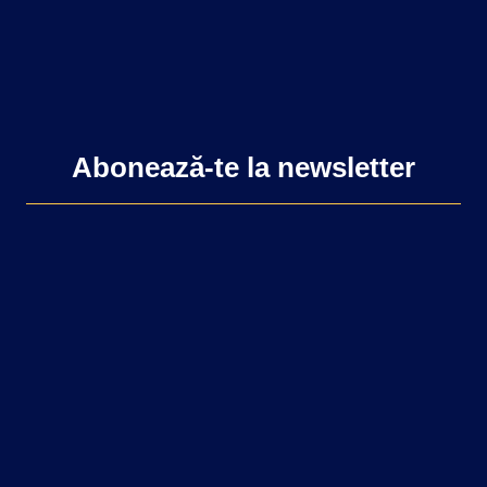
Abonează-te la newsletter