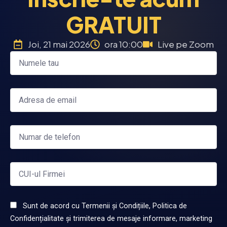
GRATUIT
Joi, 21 mai 2026
ora 10:00
Live pe Zoom
Sunt de acord cu Termenii și Condițiile, Politica de
Confidențialitate și trimiterea de mesaje informare, marketing