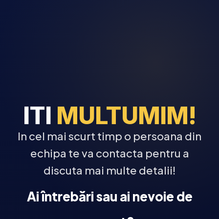
ITI
MULTUMIM!
In cel mai scurt timp o persoana din
echipa te va contacta pentru a
discuta mai multe detalii!
Ai întrebări sau ai nevoie de