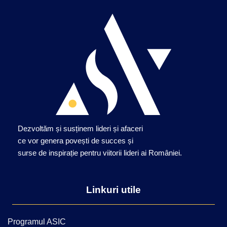
Dezvoltăm și susținem lideri și afaceri
ce vor genera povești de succes și
surse de inspirație pentru viitorii lideri ai României.
Linkuri utile
Programul ASIC