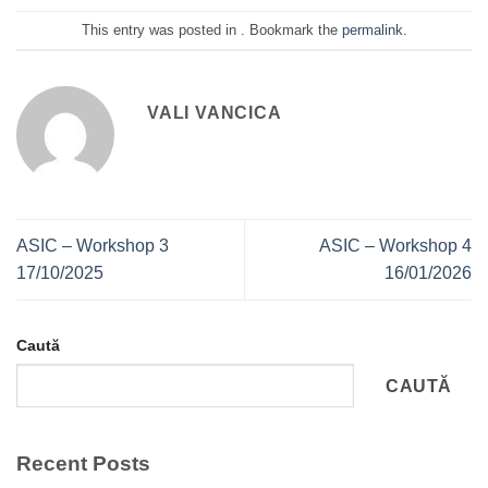
This entry was posted in . Bookmark the
permalink
.
VALI VANCICA
ASIC – Workshop 3
ASIC – Workshop 4
17/10/2025
16/01/2026
Caută
CAUTĂ
Recent Posts