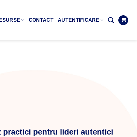
ESURSE
CONTACT
AUTENTIFICARE
practici pentru lideri autentici