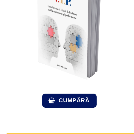
CUMPĂRĂ