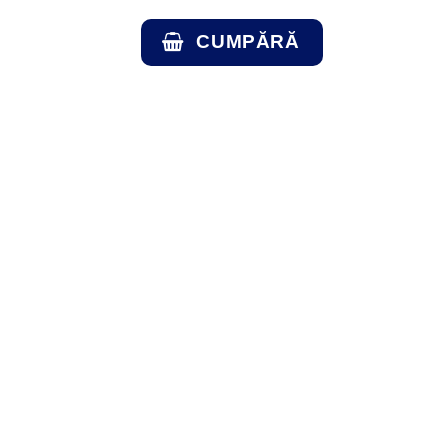
CUMPĂRĂ