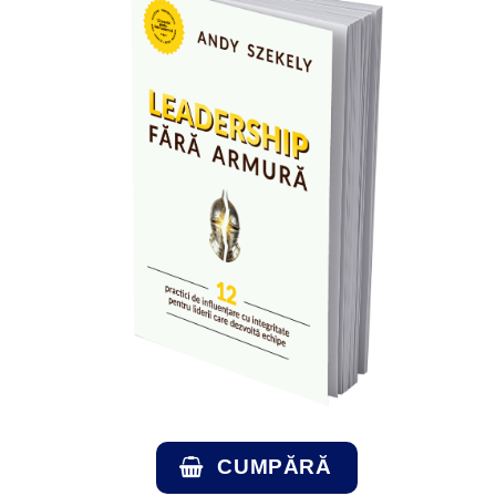
CUMPĂRĂ