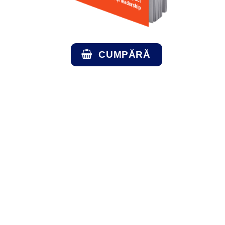
CUMPĂRĂ