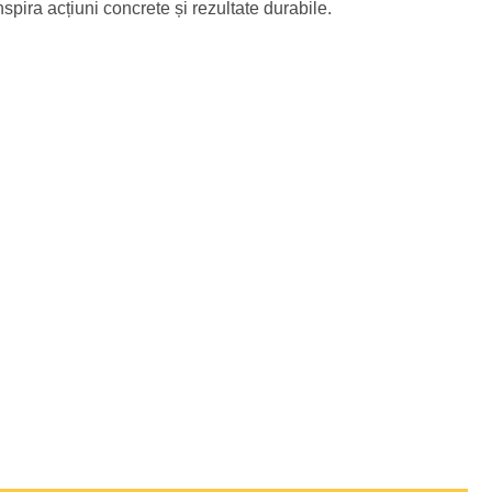
spira acțiuni concrete și rezultate durabile.