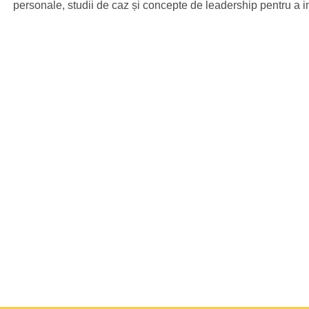
personale, studii de caz și concepte de leadership pentru a in